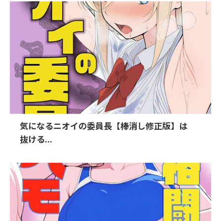
気になるニオイの委員長【棒消し修正版】は
抜ける...