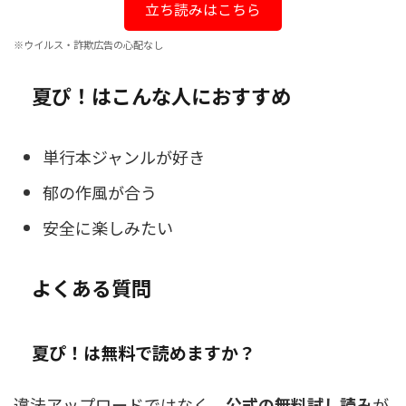
立ち読みはこちら
※ウイルス・詐欺広告の心配なし
夏ぴ！はこんな人におすすめ
単行本ジャンルが好き
郁の作風が合う
安全に楽しみたい
よくある質問
夏ぴ！は無料で読めますか？
違法アップロードではなく、
公式の無料試し読み
が