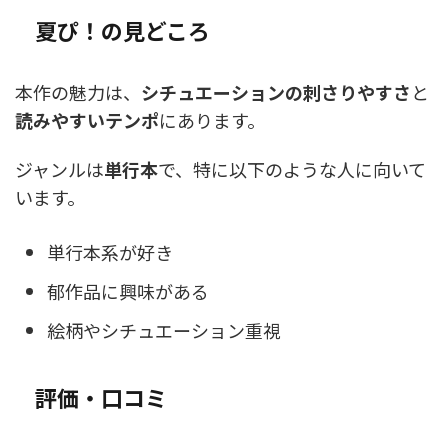
夏ぴ！の見どころ
本作の魅力は、
シチュエーションの刺さりやすさ
と
読みやすいテンポ
にあります。
ジャンルは
単行本
で、特に以下のような人に向いて
います。
単行本系が好き
郁作品に興味がある
絵柄やシチュエーション重視
評価・口コミ