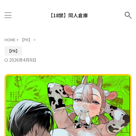
【18禁】同人倉庫
HOME
>
【PR】
>
【PR】
2026年4月9日