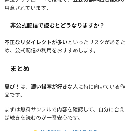
用意されています。
非公式配信で読むとどうなりますか？
不正なリダイレクトが多い
といったリスクがあるた
め、公式配信の利用をおすすめします。
まとめ
夏ぴ！
は、
濃い描写が好き
な人に特に向いている作
品です。
まずは無料サンプルで内容を確認して、自分に合え
ば続きを読むのが一番安心です。