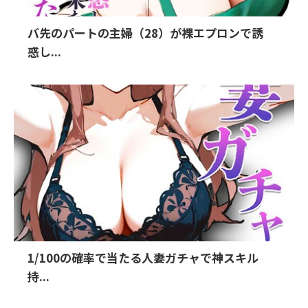
バ先のパートの主婦（28）が裸エプロンで誘
惑し...
1/100の確率で当たる人妻ガチャで神スキル
持...